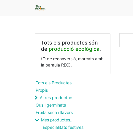
Tots els productes són
de
producció ecològica
.
(O de reconversió, marcats amb
la paraula REC).
Tots els Productes
Propis
Altres productors
Ous i germinats
Fruita seca i llavors
Més productes...
Especialitats festives