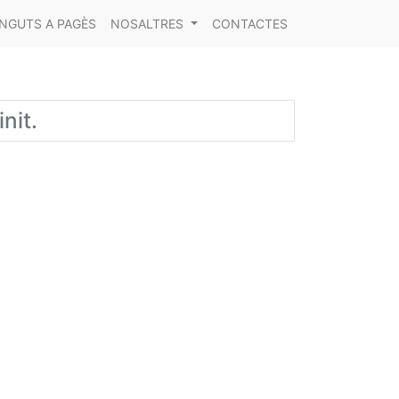
NGUTS A PAGÈS
NOSALTRES
CONTACTES
nit.