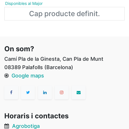
Disponibles al Major
Cap producte definit.
On som?
Camí Pla de la Ginesta, Can Pla de Munt
08389 Palafolls (Barcelona)
Google maps
Horaris i contactes
Agrobotiga