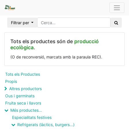
Filtrar per
Tots els productes són de
producció
ecològica
.
(O de reconversió, marcats amb la paraula REC).
Tots els Productes
Propis
Altres productors
Ous i germinats
Fruita seca i llavors
Més productes...
Especialitats festives
Refrigerats (làctics, burgers…)